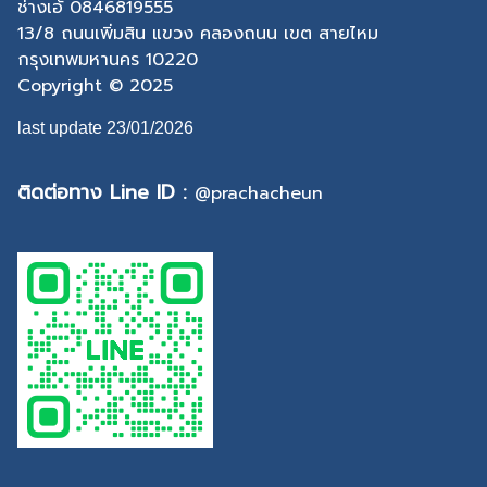
ช่างเอ้ 0846819555
13/8 ถนนเพิ่มสิน แขวง คลองถนน เขต สายไหม
กรุงเทพมหานคร 10220
Copyright © 2025
last update 23/01/2026
ติดต่อทาง Line ID :
@prachacheun