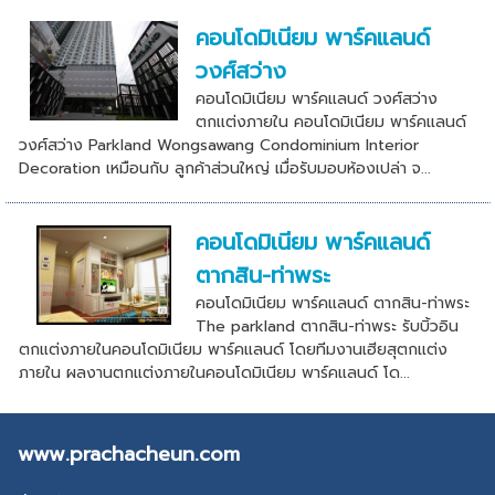
คอนโดมิเนียม พาร์คแลนด์
วงศ์สว่าง
คอนโดมิเนียม พาร์คแลนด์ วงศ์สว่าง
ตกเเต่งภายใน คอนโดมิเนียม พาร์คแลนด์
วงศ์สว่าง Parkland Wongsawang Condominium Interior
Decoration เหมือนกับ ลูกค้าส่วนใหญ่ เมื่อรับมอบห้องเปล่า จ...
คอนโดมิเนียม พาร์คแลนด์
ตากสิน-ท่าพระ
คอนโดมิเนียม พาร์คแลนด์ ตากสิน-ท่าพระ
The parkland ตากสิน-ท่าพระ รับบิ้วอิน
ตกแต่งภายในคอนโดมิเนียม พาร์คแลนด์ โดยทีมงานเฮียสุตกแต่ง
ภายใน ผลงานตกแต่งภายในคอนโดมิเนียม พาร์คแลนด์ โด...
www.prachacheun.com