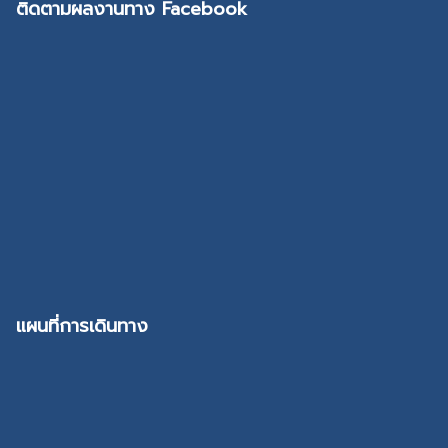
ติดตามผลงานทาง Facebook
แผนที่การเดินทาง