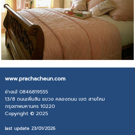
www.prachacheun.com
ช่างเอ้ 0846819555
13/8 ถนนเพิ่มสิน แขวง คลองถนน เขต สายไหม
กรุงเทพมหานคร 10220
Copyright © 2025
last update 23/01/2026