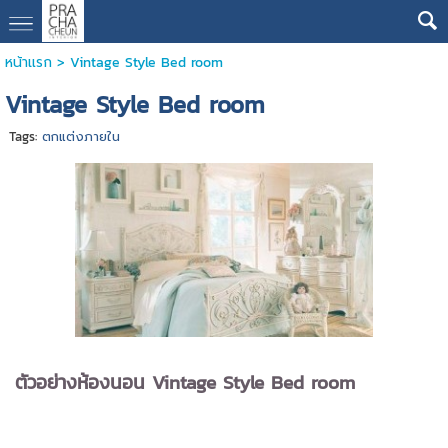
หน้าแรก
>
Vintage Style Bed room
Vintage Style Bed room
Tags:
ตกแต่งภายใน
ตัวอย่างห้องนอน Vintage Style Bed room