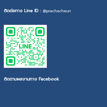
ติดต่อทาง Line ID :
@prachacheun
ติดตามผลงานทาง Facebook