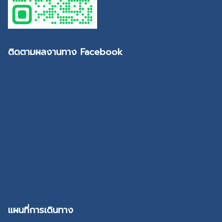
ติดตามผลงานทาง Facebook
แผนที่การเดินทาง