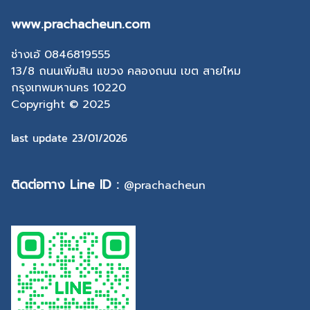
www.prachacheun.com
ช่างเอ้ 0846819555
13/8 ถนนเพิ่มสิน แขวง คลองถนน เขต สายไหม
กรุงเทพมหานคร 10220
Copyright © 2025
last update 23/01/2026
ติดต่อทาง Line ID :
@prachacheun