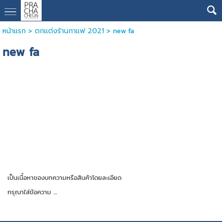
หน้าแรก
>
ตกแต่งร้านกาแฟ 2021
>
new fa
new fa
เป็นเนื้อหาของบทความหรือสินค้าโดยละเอียด
กรุณาใส่ข้อความ …